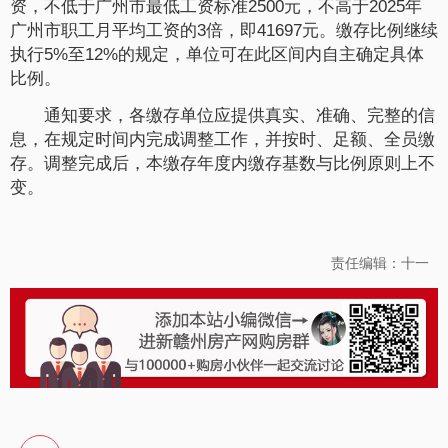
资，不低于广州市最低工资标准2500元，不高于2025年
广州市职工月平均工资的3倍，即41697元。缴存比例继续
执行5%至12%的规定，单位可在此区间内自主确定具体
比例。
通知要求，各缴存单位应提供真实、准确、完整的信
息，在规定时间内完成调整工作，并按时、足额、全员缴
存。调整完成后，本缴存年度内缴存基数与比例原则上不
变。
责任编辑：十一