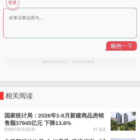
相关阅读
国家统计局：2026年1-6月新建商品房销
售额37945亿元 下降13.6%
2026/7/15 9:25:34
37 关注