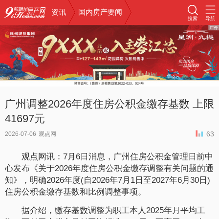
资讯
国内房产要闻
搜索
导航
广州调整2026年度住房公积金缴存基数 上限
41697元
63
2026-07-06
观点网
观点网讯：7月6日消息，广州住房公积金管理日前中
心发布《关于2026年度住房公积金缴存调整有关问题的通
知》，明确2026年度(自2026年7月1日至2027年6月30日)
住房公积金缴存基数和比例调整事项。
据介绍，缴存基数调整为职工本人2025年月平均工