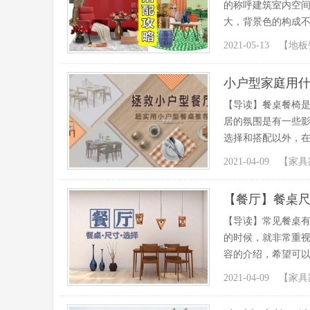
的称呼建筑室内空
大，背景色的构成不
2021-05-13 【
地板
小户型家庭用什
【导读】餐桌餐椅
居的氛围是有一些影
选择和搭配以外，在
2021-04-09 【
家具
【餐厅】餐桌
【导读】常见餐桌有
的时候，就非常重
容的介绍，希望可以
2021-04-09 【
家具