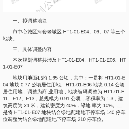
一、拟调整地块
市中心城区河套老城区 HT1-01-E04、06、07 等三个
地块。
三、具体调整内容
本次规划调整共涉及 HT1-01-E04、HT1-01-E06、HT
1-01-E07
地块用地面积约 1.65 公顷，其中：一是将 HT1-01-E
04 地块 0.77 公顷居住用地、HT1-01-E06 地块 0.14 公顷
居住用地，调整为商 业用地，地块编码调整为 HT1-01-E
11、E12、E13，总规模为 0.91 公顷，容积率为 1.3，建
筑高度为 24 米，建筑密度为 40%，绿地 率为 10%。二
是将 HT1-01-E07 地块结合绿地配建地下停车场 140 停车
位调整为结合绿地配建地下停车场 210 停车位。