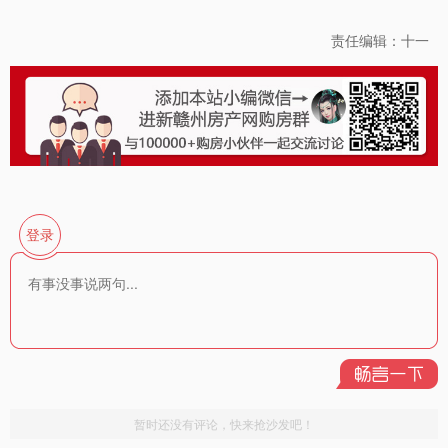
责任编辑：十一