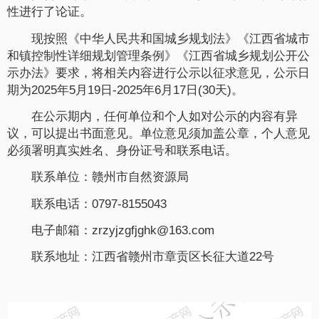
性进行了论证。
现按照《中华人民共和国城乡规划法》《江西省城市
和镇控制性详细规划管理条例》《江西省城乡规划公开公
示办法》要求，将相关内容进行公示以征求意见，公示日
期为2025年5月19日-2025年6月17日(30天)。
在公示期内，任何单位和个人如对公示的内容有异
议，可以提出书面意见。单位意见须加盖公章，个人意见
必须署明真实姓名、身份证号和联系电话。
联系单位：赣州市自然资源局
联系电话：0797-8155043
电子邮箱：zrzyjzgfjghk@163.com
联系地址：江西省赣州市章贡区长征大道22号