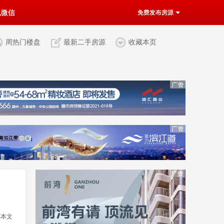
机微信
免费发布房源
周热门楼盘
最新二手房源
收藏本页
览本文