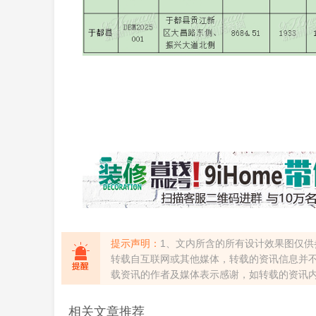
提示声明：
1、文内所含的所有设计效果图仅供
转载自互联网或其他媒体，转载的资讯信息并
载资讯的作者及媒体表示感谢，如转载的资讯
相关文章推荐