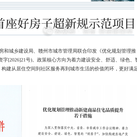
住房和城乡建设局、赣州市城市管理局联合印发《优化规划管理推
[2026]21号)。政策核心方向为着力建设安全、舒适、绿色、
，构建从居住空间到社区服务再到城市生活的价值闭环，更好满