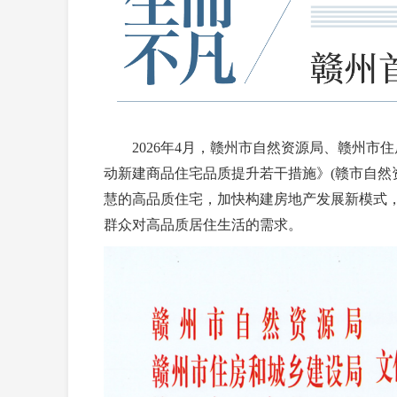
2026年4月，赣州市自然资源局、赣州市
动新建商品住宅品质提升若干措施》(赣市自然资字
慧的高品质住宅，加快构建房地产发展新模式
群众对高品质居住生活的需求。