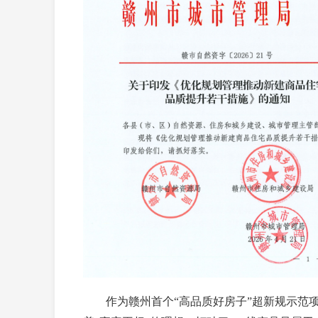
作为赣州首个“高品质好房子”超新规示范项