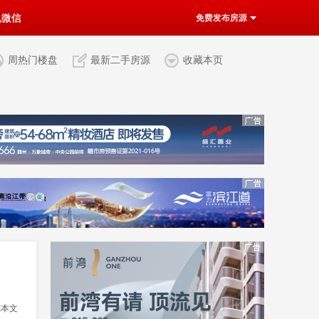
机微信
免费发布房源
周热门楼盘
最新二手房源
收藏本页
览本文