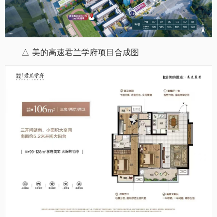
△ 美的高速君兰学府项目合成图