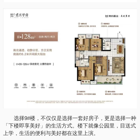
选择9#楼，不仅仅是选择一套好房子，更是选择一种
「下楼即享美好」的生活方式。楼下就像公园里，目送式
上学，生活的便利与美好都在这里上演。