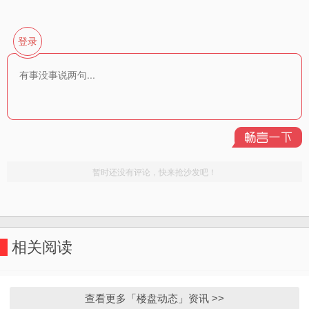
相关阅读
查看更多「楼盘动态」资讯 >>