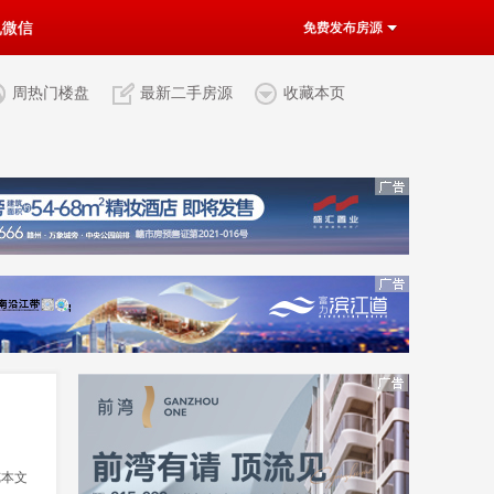
机微信
免费发布房源
周热门楼盘
最新二手房源
收藏本页
览本文