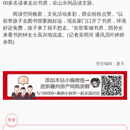
00多名读者走出书房，在山水间品读文脉。
阅读空间焕新，文化活动多彩，群众纷纷点赞。“以
前带孩子去图书馆要跑好远，现在家门口开了书房，环境
好还免费，孩子来了就不想走。”在世客城书房，陪孙女
来看书的钟女士高兴地说道。(记者吴明河 通讯员叶婷婷
余凯)
责任编辑：夏天