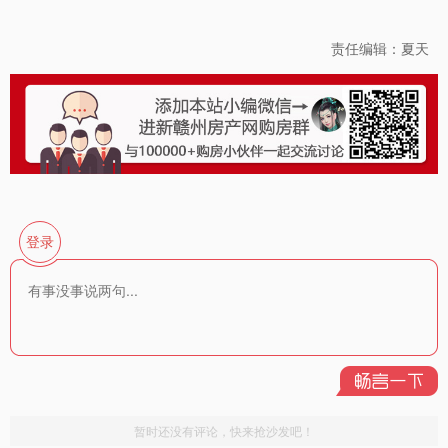
责任编辑：夏天