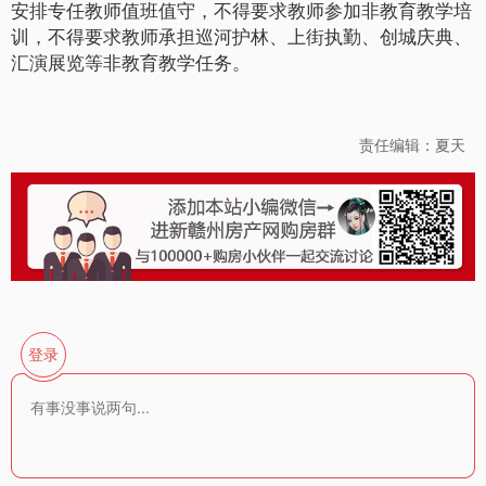
安排专任教师值班值守，不得要求教师参加非教育教学培
训，不得要求教师承担巡河护林、上街执勤、创城庆典、
汇演展览等非教育教学任务。
责任编辑：夏天