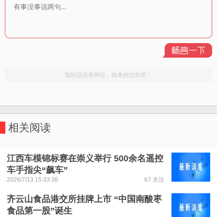
相关阅读
江西车模锦标赛在崇义举行 500余名遥控
车手指尖“飙车”
2026/7/13 15:33:36
67 关注
齐云山食品港交所挂牌上市 “中国南酸枣
食品第一股”诞生