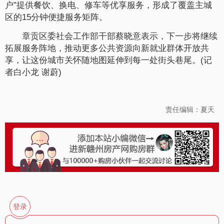
户”提供餐饮、换电、修车等优享服务，形成了覆盖主城
区的15分钟便捷服务矩阵。
章贡区委社会工作部干部蔡晓意表示，下一步将继续
拓展服务阵地，推动更多公共资源向新就业群体开放共
享，让这份城市关怀随地图延伸到每一处街头巷尾。(记
者白小龙 谢蔚)
责任编辑：夏天