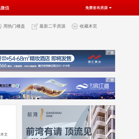
机微信
免费发布房源
周热门楼盘
最新二手房源
收藏本页
览本文