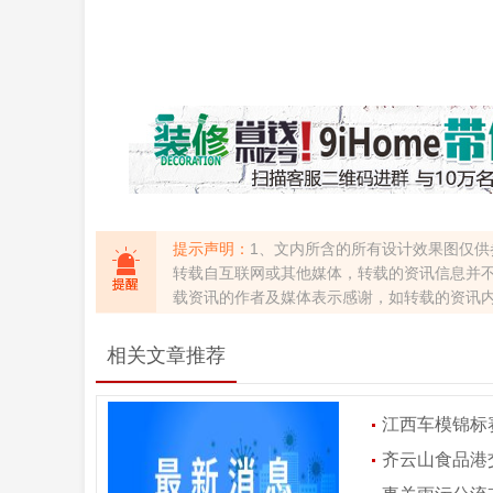
提示声明：
1、文内所含的所有设计效果图仅供
转载自互联网或其他媒体，转载的资讯信息并
载资讯的作者及媒体表示感谢，如转载的资讯
相关文章推荐
江西车模锦标赛
齐云山食品港