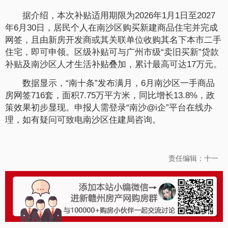
据介绍，本次补贴适用期限为2026年1月1日至2027
年6月30日，居民个人在南沙区购买新建商品住宅并完成
网签，且由新房开发商或其关联单位收购其名下本市二手
住宅，即可申领。区级补贴可与广州市级“卖旧买新”贷款
补贴及南沙区人才生活补贴叠加，累计最高可达17万元。
数据显示，“南十条”发布满月，6月南沙区一手商品
房网签716套，面积7.75万平方米，同比增长13.8%，政
策效果初步显现。申报人需登录“南沙@i企”平台在线办
理，如有疑问可致电南沙区住建局咨询。
责任编辑：十一