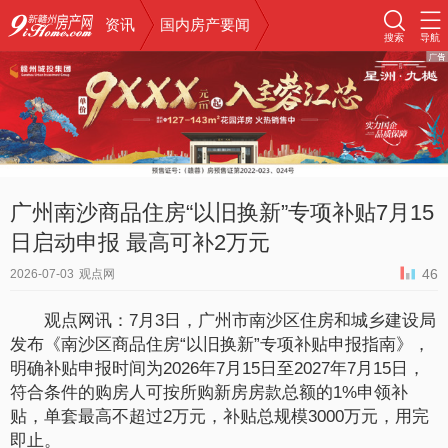
资讯
国内房产要闻
搜索
导航
广州南沙商品住房“以旧换新”专项补贴7月15
日启动申报 最高可补2万元
46
2026-07-03
观点网
观点网讯：7月3日，广州市南沙区住房和城乡建设局
发布《南沙区商品住房“以旧换新”专项补贴申报指南》，
明确补贴申报时间为2026年7月15日至2027年7月15日，
符合条件的购房人可按所购新房房款总额的1%申领补
贴，单套最高不超过2万元，补贴总规模3000万元，用完
即止。