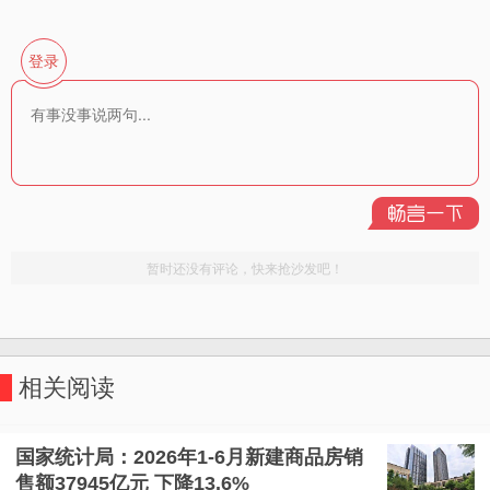
相关阅读
国家统计局：2026年1-6月新建商品房销
售额37945亿元 下降13.6%