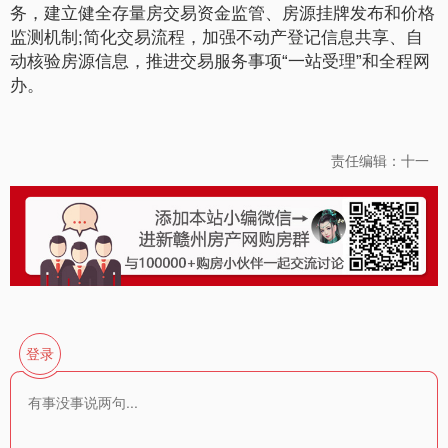
务，建立健全存量房交易资金监管、房源挂牌发布和价格
监测机制;简化交易流程，加强不动产登记信息共享、自
动核验房源信息，推进交易服务事项“一站受理”和全程网
办。
责任编辑：十一