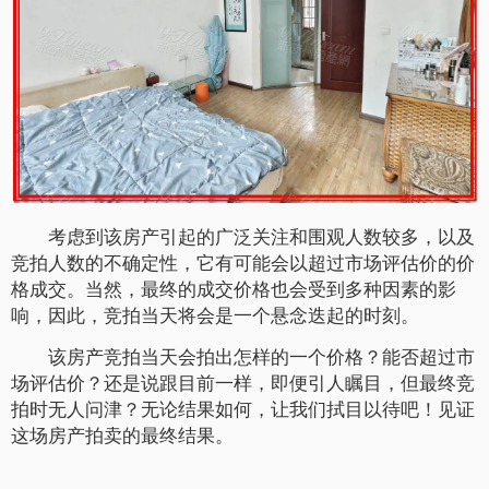
考虑到该房产引起的广泛关注和围观人数较多，以及
竞拍人数的不确定性，它有可能会以超过市场评估价的价
格成交。当然，最终的成交价格也会受到多种因素的影
响，因此，竞拍当天将会是一个悬念迭起的时刻。
该房产竞拍当天会拍出怎样的一个价格？能否超过市
场评估价？还是说跟目前一样，即便引人瞩目，但最终竞
拍时无人问津？无论结果如何，让我们拭目以待吧！见证
这场房产拍卖的最终结果。