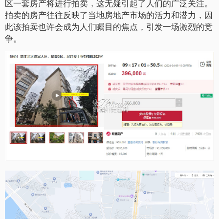
区一套房产将进行拍卖，这无疑引起了人们的广泛关注。
拍卖的房产往往反映了当地房地产市场的活力和潜力，因
此该拍卖也许会成为人们瞩目的焦点，引发一场激烈的竞
争。