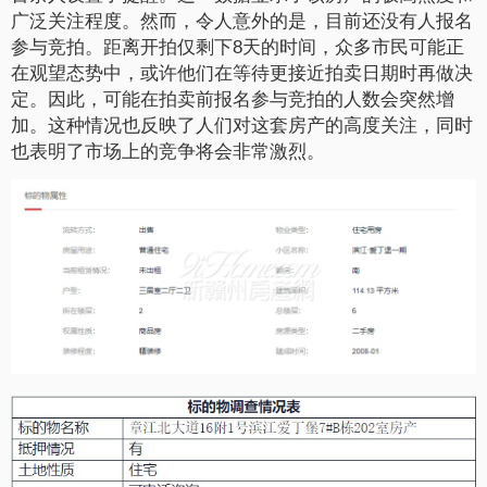
广泛关注程度。然而，令人意外的是，目前还没有人报名
参与竞拍。
距离开拍仅剩下8天的时间，众多市民可能正
在观望态势中，或许他们在等待更接近拍卖日期时再做决
定。因此，可能在拍卖前报名参与竞拍的人数会突然增
加。这种情况也反映了人们对这套房产的高度关注，同时
也表明了市场上的竞争将会非常激烈。