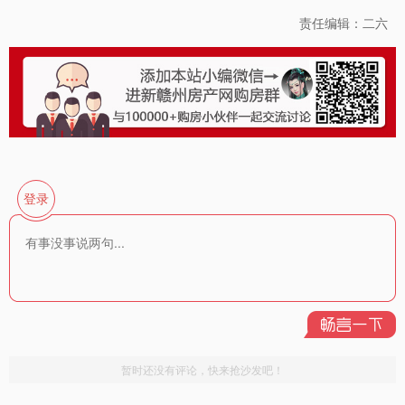
责任编辑：二六