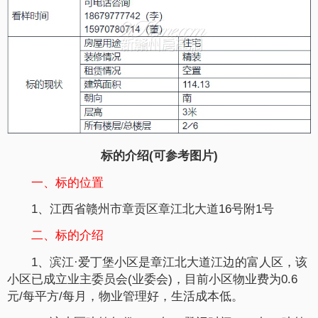
标的介绍(可参考图片)
一、标的位置
1、江西省赣州市章贡区章江北大道16号附1号
二、标的介绍
1、滨江·爱丁堡小区是章江北大道江边的富人区，该
小区已成立业主委员会(业委会)，目前小区物业费为0.6
元/每平方/每月，物业管理好，生活成本低。