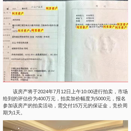
该房产将于2024年7月12日上午10:00进行拍卖，市场
给到的评估价为400万元，拍卖加价幅度为5000元，报名
参加该房产的拍卖活动，需交付15万元的保证金，竞价周
期为1天。