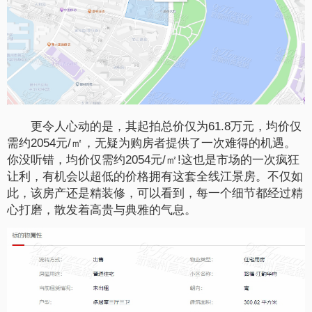
更令人心动的是，其起拍总价仅为61.8万元，均价仅
需约2054元/㎡，无疑为购房者提供了一次难得的机遇。
你没听错，均价仅需约2054元/㎡!这也是市场的一次疯狂
让利，有机会以超低的价格拥有这套全线江景房。不仅如
此，该房产还是精装修，可以看到，每一个细节都经过精
心打磨，散发着高贵与典雅的气息。