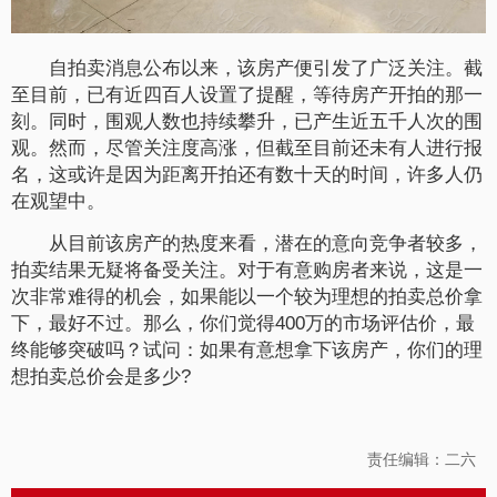
自拍卖消息公布以来，该房产便引发了广泛关注。截
至目前，已有近四百人设置了提醒，等待房产开拍的那一
刻。同时，围观人数也持续攀升，已产生近五千人次的围
观。然而，尽管关注度高涨，但截至目前还未有人进行报
名，这或许是因为距离开拍还有数十天的时间，许多人仍
在观望中。
从目前该房产的热度来看，潜在的意向竞争者较多，
拍卖结果无疑将备受关注。对于有意购房者来说，这是一
次非常难得的机会，如果能以一个较为理想的拍卖总价拿
下，最好不过。那么，你们觉得400万的市场评估价，最
终能够突破吗？试问：如果有意想拿下该房产，你们的理
想拍卖总价会是多少?
责任编辑：二六