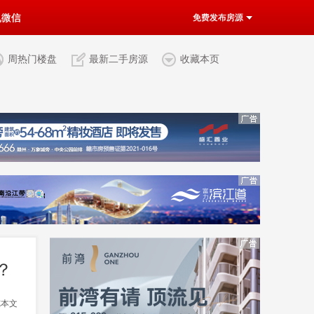
机微信
免费发布房源
周热门楼盘
最新二手房源
收藏本页
？
览本文