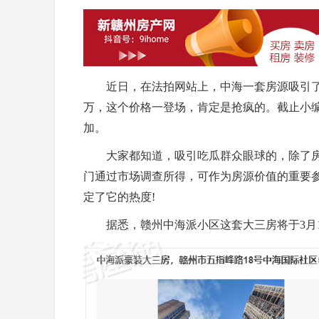
近日，在法拍网站上，中海一套房源吸引了小编的
万，这个价格一登场，肯定是抢疯的。截止小编
加。
大家都知道，吸引吃瓜群众眼球的，除了房
门通过市场调查所得，可作为房源价值的重要
定了它的热度!
据悉，赣州中海派小区这套大三房将于3月1