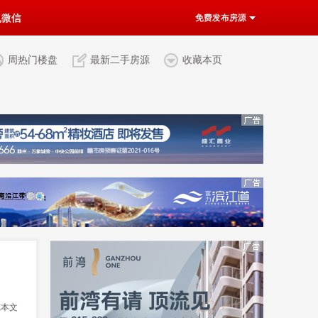
机微信
免费发布房源
周热门楼盘
最新二手房源
收藏本页
览本文