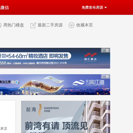
机微信
免费发布房源
周热门楼盘
最新二手房源
收藏本页
览本文