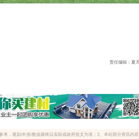
责任编辑：夏
参考，规划/外形/数据最终以实际或政府批文为准；2、本站部分资讯内