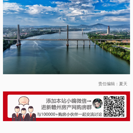
责任编辑：夏天