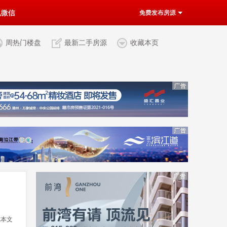
机微信
免费发布房源
周热门楼盘
最新二手房源
收藏本页
览本文