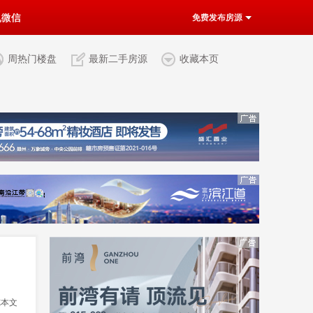
机微信
免费发布房源
周热门楼盘
最新二手房源
收藏本页
览本文