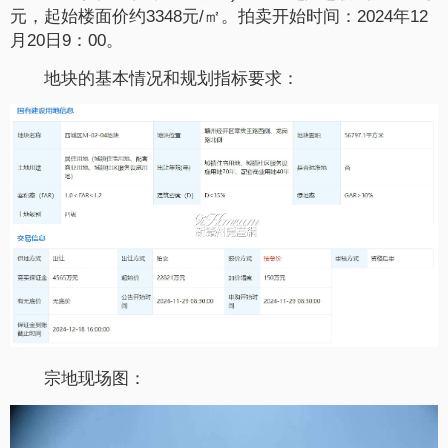
元，起始楼面价约3348元/㎡。拍卖开始时间：2024年12
月20日9：00。
地块的基本情况和规划指标要求：
宗地现场图：