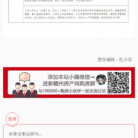
责任编辑：红小豆