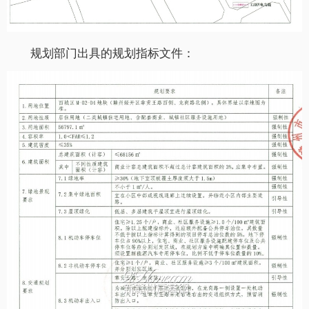
规划部门出具的规划指标文件：