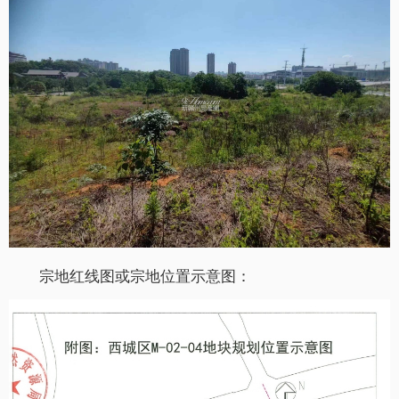
宗地红线图或宗地位置示意图：