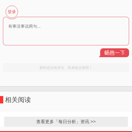
相关阅读
查看更多「每日分析」资讯 >>