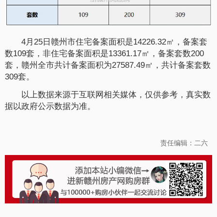
4月25日赣州市住宅备案面积是14226.32㎡，备案套
数109套，非住宅备案面积是13361.17㎡，备案套数200
套，赣州全市共计备案面积为27587.49㎡，共计备案套数
309套。
以上数据来源于互联网相关媒体，仅供参考，真实数
据以政府公示数据为准。
责任编辑：二六