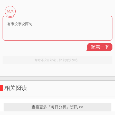
相关阅读
查看更多「每日分析」资讯 >>