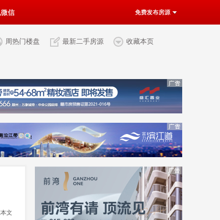
机微信
免费发布房源
周热门楼盘
最新二手房源
收藏本页
览本文