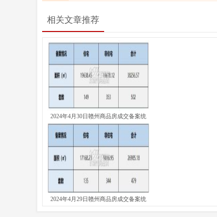
相关文章推荐
2024年4月30日赣州商品房成交备案统
2024年4月29日赣州商品房成交备案统