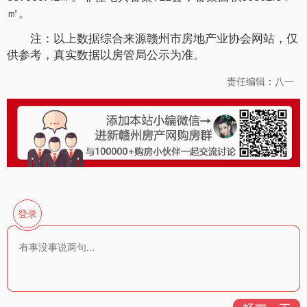
㎡。
注：以上数据综合来源赣州市房地产业协会网站，仅
供参考，真实数据以房管局公示为准。
责任编辑：八一