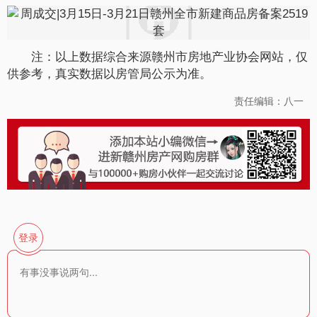
注：以上数据综合来源赣州市房地产业协会网站，仅
供参考，真实数据以房管局公示为准。
责任编辑：八一