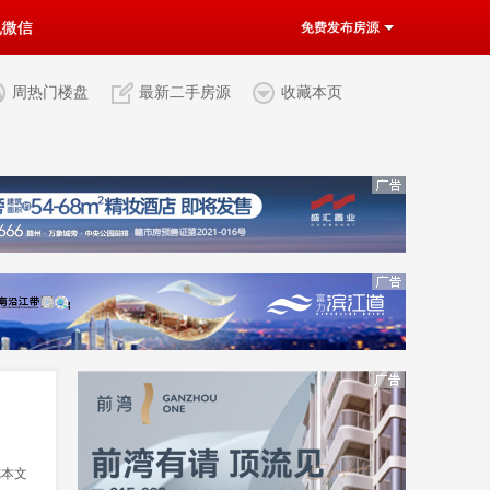
机微信
免费发布房源
周热门楼盘
最新二手房源
收藏本页
览本文