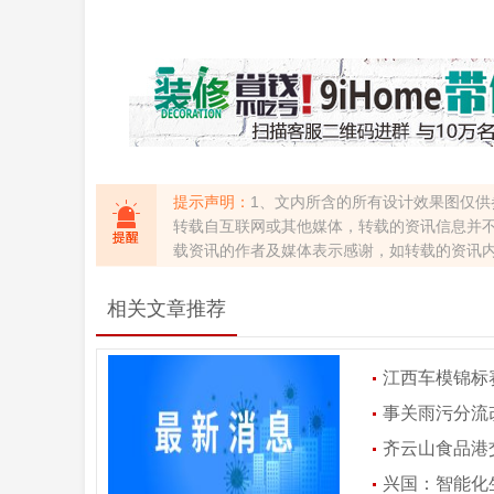
提示声明：
1、文内所含的所有设计效果图仅供
转载自互联网或其他媒体，转载的资讯信息并
载资讯的作者及媒体表示感谢，如转载的资讯
相关文章推荐
江西车模锦标赛
事关雨污分流
齐云山食品港
兴国：智能化