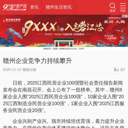
资讯
赣州生活资讯
搜索
导航
赣州企业竞争力持续攀升
57
2025-11-13
赣南日报
日前，2025江西民营企业100强暨社会责任报告新闻
发布会在南昌召开。会上公布了一批榜单。其中，赣州8
家企业入围“2025江西民营企业100强”，10家企业入围“20
25江西制造业民营企业100强”，1家企业入围“2025江西服
务业民营企业20强”。
企业兴则产业兴。我市持续培优育强，着力提升企业