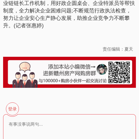
业链链长工作机制，用好政企圆桌会、企业特派员等帮扶
制度，全力解决企业困难问题;不断规范行政执法检查，
努力让企业安心生产静心发展，助推企业竞争力不断攀
升。(记者张惠婷)
责任编辑：夏天