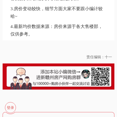
3.房价变动较快，细节方面大家不要跟小编计较
哈~
4.最新均价数据来源：房价来源于各大售楼部，
仅供参考。
责任编辑：十一