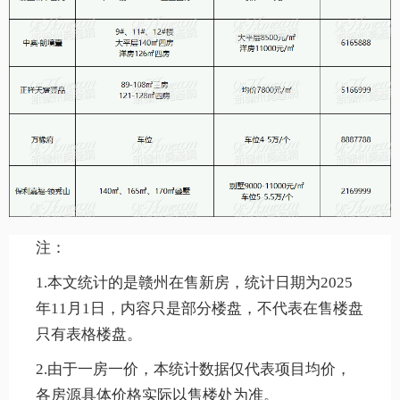
注：
1.本文统计的是赣州在售新房，统计日期为2025
年11月1日，内容只是部分楼盘，不代表在售楼盘
只有表格楼盘。
2.由于一房一价，本统计数据仅代表项目均价，
各房源具体价格实际以售楼处为准。