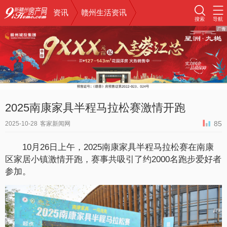
资讯
赣州生活资讯
搜索
导航
2025南康家具半程马拉松赛激情开跑
85
2025-10-28
客家新闻网
10月26日上午，2025南康家具半程马拉松赛在南康
区家居小镇激情开跑，赛事共吸引了约2000名跑步爱好者
参加。