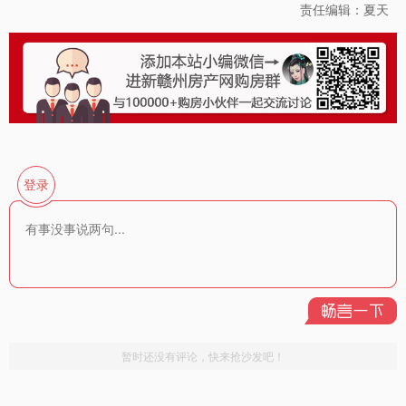
责任编辑：夏天