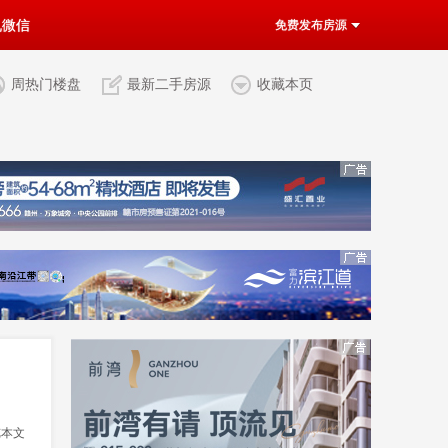
机微信
免费发布房源
周热门楼盘
最新二手房源
收藏本页
览本文