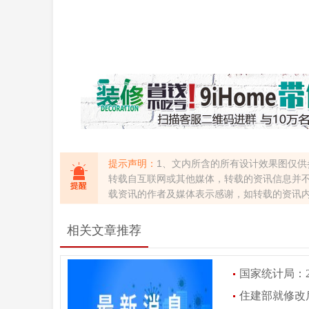
提示声明：
1、文内所含的所有设计效果图仅供
转载自互联网或其他媒体，转载的资讯信息并
载资讯的作者及媒体表示感谢，如转载的资讯
相关文章推荐
国家统计局：20
住建部就修改