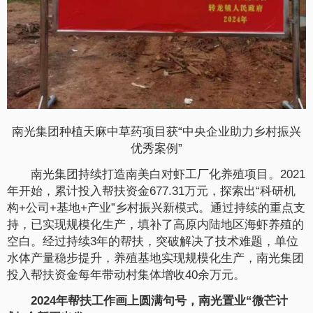
南光集团种植天麻中草药项目获“中央企业助力乡村振兴
优秀案例”
南光集团持续打造南美白对虾工厂化养殖项目。2021
年开始，累计投入帮扶资金677.31万元，探索出“科研机
构+公司+基地+产业”乡村振兴新模式。通过持续的重点支
持，已实现规模化生产，填补了高原内陆地区海虾养殖的
空白。经过持续3年的帮扶，突破解决了技术难题，单位
水体产量稳步提升，养殖基地实现规模化生产，南光集团
投入帮扶资金每年带动村集体增收40余万元。
2024年帮扶工作画上圆满句号，南光置业“微芒计