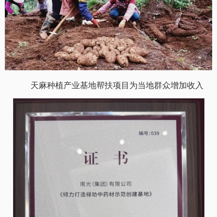
天麻种植产业基地帮扶项目为当地群众增加收入