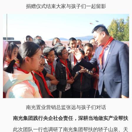
捐赠仪式结束大家与孩子们一起留影
南光置业营销总监张远与孩子们对话
南光集团践行央企社会责任，深耕当地做实产业帮扶
此次团队一行也调研了南光集团帮扶的轿子山泉、天