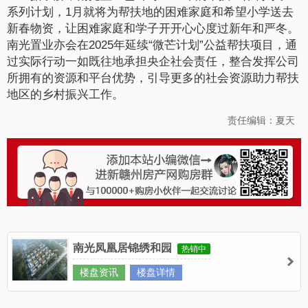
系列计划，1月就将为帮扶地的困难家庭和希望小学送去
新春物资，让困难家庭和学子开开心心度过新年和严冬。
南光置业亦会在2025年延续“微芒计划”公益帮扶项目，通
过实际行动一如既往地承担央企社会责任，整合发挥公司
所拥有的资源和平台优势，引导更多的社会资源助力帮扶
地区的乡村振兴工作。
责任编辑：夏天