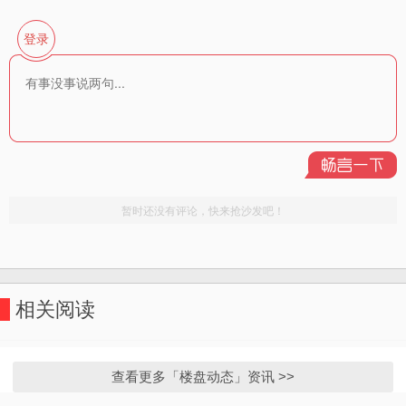
相关阅读
查看更多「楼盘动态」资讯 >>