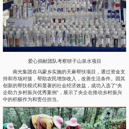
爱心捐献团队考察轿子山泉水项目
南光集团在乌蒙乡实施的天麻帮扶项目，通过资金支
持和市场对接，帮助农民增加收入，改善生活条件。因其
创新的帮扶模式和显著的社会经济效益，成功入选了“央
企助力乡村振兴优秀案例”，展示了央企在推动乡村振兴
中的积极作为和责任担当。