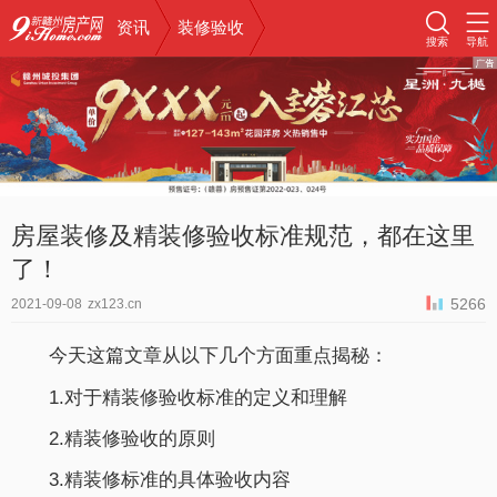
资讯
装修验收
搜索
导航
房屋装修及精装修验收标准规范，都在这里
了！
5266
2021-09-08
zx123.cn
今天这篇文章从以下几个方面重点揭秘：
1.对于精装修验收标准的定义和理解
2.精装修验收的原则
3.精装修标准的具体验收内容