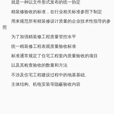
就是一种以文件形式发布的统一协定
精装修验收的标准，在行业相关标准参照下制定
用来规范所有精装修设计质量的企业技术性指导的参
照
为了加强精装修工程质量管控水平
统一精装修工程表观质量验收标准
标准通常规定了住宅工程套内质量验收的项目
以及其检查验收的数量和方法
不涉及住宅工程建设过程中的地基基础、
主体结构、机电安装等隐蔽验收内容