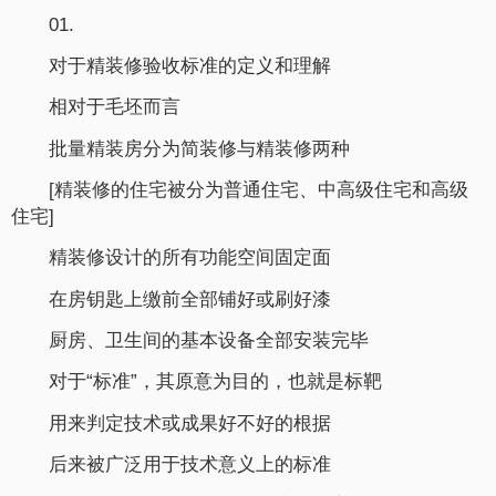
01.
对于精装修验收标准的定义和理解
相对于毛坯而言
批量精装房分为简装修与精装修两种
[精装修的住宅被分为普通住宅、中高级住宅和高级
住宅]
精装修设计的所有功能空间固定面
在房钥匙上缴前全部铺好或刷好漆
厨房、卫生间的基本设备全部安装完毕
对于“标准”，其原意为目的，也就是标靶
用来判定技术或成果好不好的根据
后来被广泛用于技术意义上的标准