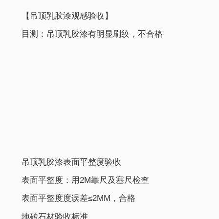
【吊顶乳胶漆观感验收】
目测：吊顶乳胶漆有明显刷纹，不合格
吊顶乳胶漆表面平整度验收
表面平整度：用2M靠尺及塞尺检查
表面平整度度误差≤2MM，合格
地砖石材验收标准