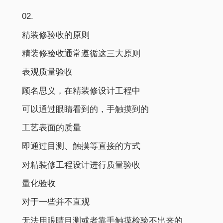
02.
精装修验收的原则
精装修验收通常遵循这三大原则
表观质量验收
顾名思义，在精装修设计工程中
可以通过眼睛看到的，手触摸到的
工艺表面的质量
即通过目测、触摸等直接的方式
对精装修工程设计进行质量验收
量化验收
对于一些并不直观
无法用眼睛目测或者靠手触摸检验不出来的