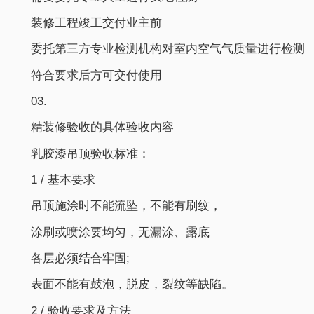
装修工程竣工交付业主前
委托第三方专业检测机构对室内空气气质量进行检测
符合要求后方可交付使用
03.
精装修验收的具体验收内容
乳胶漆吊顶验收标准：
1 / 基本要求
吊顶施涂时不能流坠，不能有刷纹，
涂刷或喷涂要均匀，无漏涂、露底
各层必须结合牢固;
表面不能有鼓泡，脱皮，裂纹等缺陷。
2 / 验收要求及方法