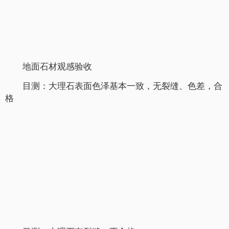
地面石材观感验收
目测：大理石表面色泽基本一致，无裂缝、色差，合
格