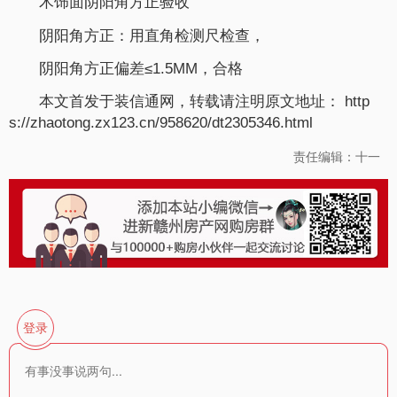
木饰面阴阳角方正验收
阴阳角方正：用直角检测尺检查，
阴阳角方正偏差≤1.5MM，合格
本文首发于装信通网，转载请注明原文地址： http
s://zhaotong.zx123.cn/958620/dt2305346.html
责任编辑：十一