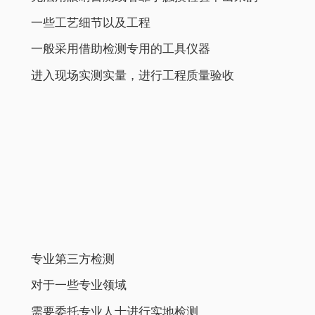
一些工艺细节以及工程
一般采用借助检测专用的工具仪器
进入现场实测实量，进行工程质量验收
专业第三方检测
对于一些专业领域
需要委托专业人士进行实地检测