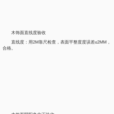
木饰面直线度验收
直线度：用2M靠尺检查，表面平整度度误差≤2MM，
合格。