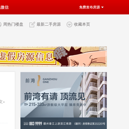
机微信
免费发布房源
周热门楼盘
最新二手房源
收藏本页
文»