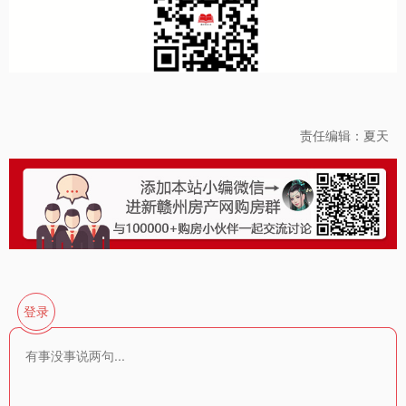
责任编辑：夏天