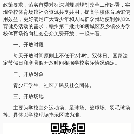
政策要求，落实市委对标深圳规则规制改革工作部署，实
现学校体育场馆社会资源共享共用，提高学校体育场馆使
用效益，更好满足广大青少年和人民群众就近便利参加体
育健身活动的需求，赣州第二批共98所城区及乡镇公办学
校体育场馆向社会公众免费开放，一起来看。
一、开放时段
每天开放时间原则上不低于2小时。双休日、国家法
定节假日和寒暑假开放时间根据学校实际情况确定。
二、开放对象
青少年学生、社区居民及社会团体。
三、开放场地
主要为学校室外运动场、足球场、篮球场、羽毛球场
等。具体以学校现场指示区域为准。