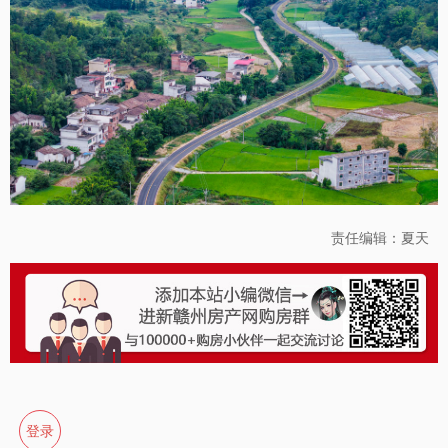
责任编辑：夏天