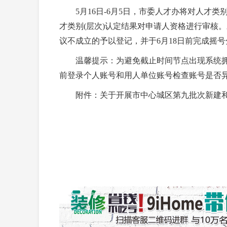
5月16日-6月5日，市委人才办将对人才类
才类别(层次)认定结果对申请人资格进行审核
议不成立的予以登记，并于6月18日前完成摇号
温馨提示：为避免截止时间节点出现系统拥
前登录个人账号和用人单位账号检查账号是否
附件：关于开展市中心城区第九批次新建和