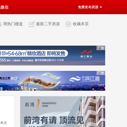
机微信
免费发布房源
周热门楼盘
最新二手房源
收藏本页
览本文