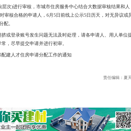
别(层次)进行审核，市城市住房服务中心结合大数据审核结果和人
。对审核合格的申请人，6月5日前线上公示5日历天，对无异议或
分配。
挤或登录账号发生问题无法及时处理，请各申请人、用人单位
异常，尽早提交申请并进行初审。
配建人才住房申请分配工作的通知
责任编辑：夏