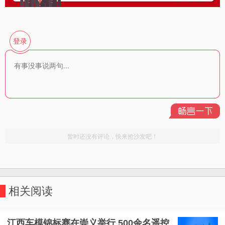
相关阅读
江西车模锦标赛在崇义举行 500余名遥控