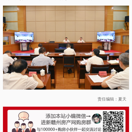
责任编辑：夏天