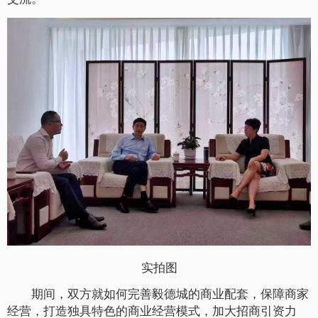
实拍图
期间，双方就如何完善毅德城的商业配套，保障商家
经营，打造独具特色的商业经营模式，加大招商引资力