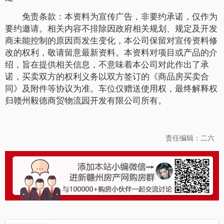
免责条款：本资料为宣传广告，非要约承诺，仅作为
要约邀请。相关内容不排除因政府相关规划、规定及开发
商未能控制的原因而发生变化，本公司保留对宣传资料修
改的权利，敬请留意最新资料。本资料对项目或产品的介
绍，旨在提供相关信息，不意味着本公司对此作出了承
诺，买卖双方的权利义务以双方签订的《商品房买卖合
同》及附件等协议为准。车位仅赠送使用权，最终解释权
归赣州毅德商贸物流园开发有限公司所有。
责任编辑：二六