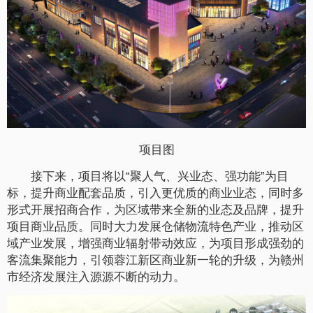
项目图
接下来，项目将以“聚人气、兴业态、强功能”为目
标，提升商业配套品质，引入更优质的商业业态，同时多
形式开展招商合作，为区域带来全新的业态及品牌，提升
项目商业品质。同时大力发展仓储物流特色产业，推动区
域产业发展，增强商业辐射带动效应，为项目形成强劲的
客流集聚能力，引领蓉江新区商业新一轮的升级，为赣州
市经济发展注入源源不断的动力。