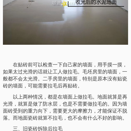
在贴砖前可以检查一下自己家的墙面，用手摸一摸，
如果太过光滑的话就让工人做拉毛。毛坯房里的墙面，一
般都不会太光滑。二手房里的墙面，特别是原本没有贴瓷
砖的墙面，可能需要拉毛后再贴砖。
以上两种情况，都是在墙面上做拉毛。地面就算是再
光滑，就算是做了防水层，也是不需要做拉毛的。因为墙
面砖受到的重力向下，需要更大的摩擦力，才能保证不脱
落。而地面瓷砖就算不拉毛，也不会有什么不好的影响。
三、旧瓷砖拆除后拉毛