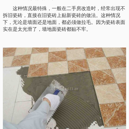
这种情况最特殊，一般在二手房改造时，经常出现不
拆旧瓷砖，直接在旧瓷砖上贴新瓷砖的做法。这种情况
下，无论是墙面还是地面，都必须做拉毛。因为瓷砖表面
实在是太光滑了，墙地面瓷砖都贴不牢。