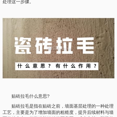
处理这一步骤。
贴砖拉毛什么意思?
贴砖拉毛是指在贴砖之前，墙面基层处理的一种处理
工艺，主要是为了增加墙面的粗糙度，提升后续材料与墙