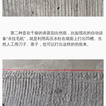
第二种是在干燥的表面划出伤痕，比如现在的自动设
备“水拉毛机”，就是利用高压水柱在墙面上打出凹槽。当
然人工用刀子、凿子，也可以打出这样的伤痕来。