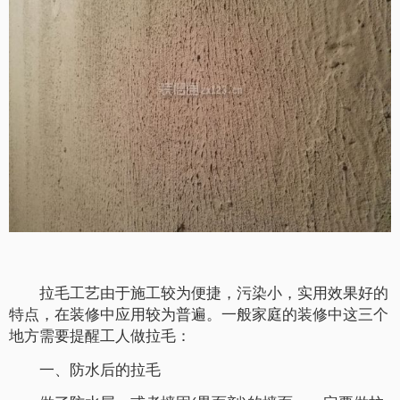
拉毛工艺由于施工较为便捷，污染小，实用效果好的
特点，在装修中应用较为普遍。一般家庭的装修中这三个
地方需要提醒工人做拉毛：
一、防水后的拉毛