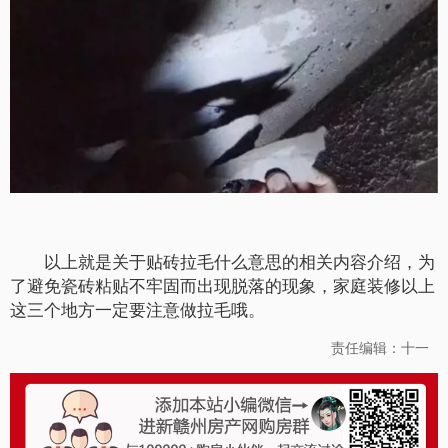
以上就是关于贴砖拉毛什么意思的相关内容介绍，为
了避免瓷砖粘贴不牢固而出现脱落的现象，家庭装修以上
这三个地方一定要注意做拉毛哦。
责任编辑：十一