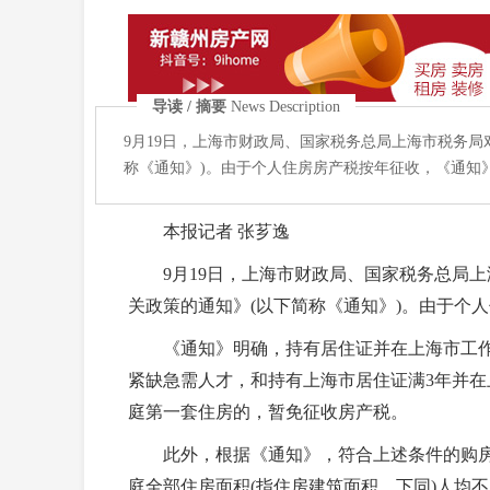
导读 / 摘要
News Description
9月19日，上海市财政局、国家税务总局上海市税务
称《通知》)。由于个人住房房产税按年征收，《通知》自
本报记者 张芗逸
9月19日，上海市财政局、国家税务总局上
关政策的通知》(以下简称《通知》)。由于个人
《通知》明确，持有居住证并在上海市工作
紧缺急需人才，和持有上海市居住证满3年并
庭第一套住房的，暂免征收房产税。
此外，根据《通知》，符合上述条件的购房
庭全部住房面积(指住房建筑面积，下同)人均不