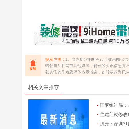
提示声明：
1、文内所含的所有设计效果图仅供
转载自互联网或其他媒体，转载的资讯信息并
载资讯的作者及媒体表示感谢，如转载的资讯
相关文章推荐
国家统计局：20
住建部就修改
贝壳：深圳7