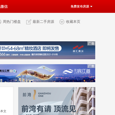
机微信
免费发布房源
周热门楼盘
最新二手房源
收藏本页
览本文