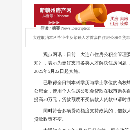
导读 / 摘要
News Description
大连取消本科毕业生及紧缺人才首套自住房公积金贷
观点网讯：日前，大连市住房公积金管理委
知》，表示为更好支持各类人才解决住房问题
2025年5月22日起实施。
已取得全日制本科学历与学士学位的高校毕
公积金，使用个人住房公积金贷款在我市购买
提高20万元，贷款额度不受借款人贷款申请时
同时符合多项贷款额度支持政策的，借款人
贷款政策不变。