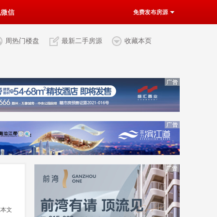
机微信
免费发布房源
周热门楼盘
最新二手房源
收藏本页
览本文