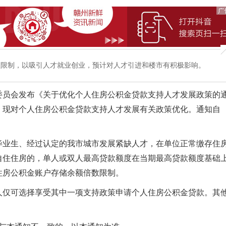
款限制，以吸引人才就业创业，预计对人才引进和楼市有积极影响。
员会发布《关于优化个人住房公积金贷款支持人才发展政策的
，现对个人住房公积金贷款支持人才发展有关政策优化。通知自
业生、经过认定的我市城市发展紧缺人才，在单位正常缴存住
自住住房的，单人或双人最高贷款额度在当期最高贷款额度基础
住房公积金账户存储余额倍数限制。
仅可选择享受其中一项支持政策申请个人住房公积金贷款。其