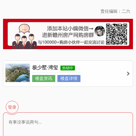
责任编辑：二六