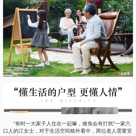
“有时一大家子人住在一起嘛，难免会有打扰”一家六
口人的江女士，对于生活空间格外看中，两位老人需要安