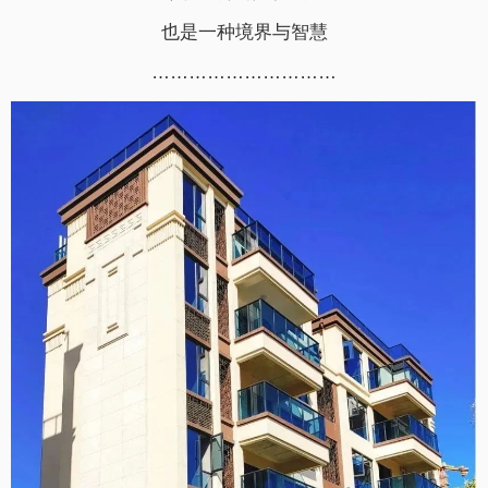
也是一种境界与智慧
…………………………