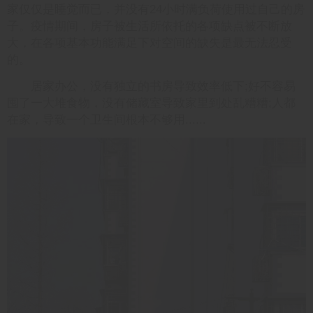
家仅仅是睡觉而已，并没有24小时满负荷使用过自己的房
子。疫情期间，房子被生活所依托的各项缺点被不断放
大，在各项基本功能满足下对空间的缺失是最无法忍受
的。
居家办公，没有独立的书房导致效率低下;好不容易
囤了一大堆食物，没有储藏室导致家里到处乱糟糟;人都
在家，导致一个卫生间根本不够用......