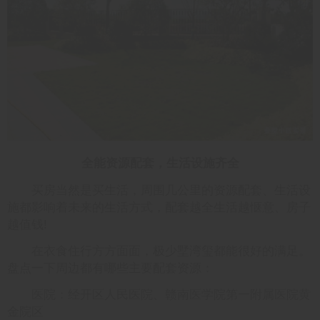
全能资源配套，生活设施齐全
买房当然是买生活，周围几公里的资源配套、生活设
施都影响着未来的生活方式，配套越全生活越惬意、房子
越值钱!
在衣食住行方方面面，极少墅湾玺都能很好的满足。
盘点一下周边都有哪些主要配套资源：
医院：经开区人民医院、赣南医学院第一附属医院黄
金院区