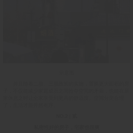
示意图
并且随着二胎、三胎政策的实施，置换更大面积的房
子，不仅能减少家庭成员之间抢夺空间的矛盾，也能在居
家休息之时让全家享受到更高的舒适度。空间分类合理
了，生活才能井然有序。
NO.2 | 贰
私密性好的房子，宅家也很爽