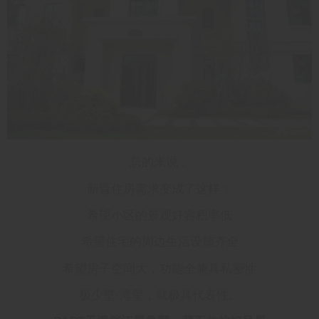
总的来说，
新晋住房需求变成了这样：
希望小区的景观好容积率低
希望住宅的周边生活设施齐全
希望房子空间大，功能全兼具私密性
极少墅·湾玺，就极具代表性。