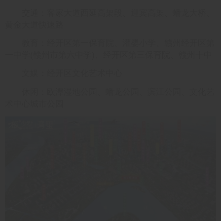
交通：客家大道西延高架段、迎宾高架、蟠龙大桥、
黄金大道快速路
教育：经开区第一保育院、灌婴小学、赣州经开区第
一中学(赣州市第六中学)、经开区第三保育院、赣州十中
文娱：经开区文化艺术中心
休闲：欧潭湿地公园、蟠龙公园、滨江公园、文化艺
术中心城市公园