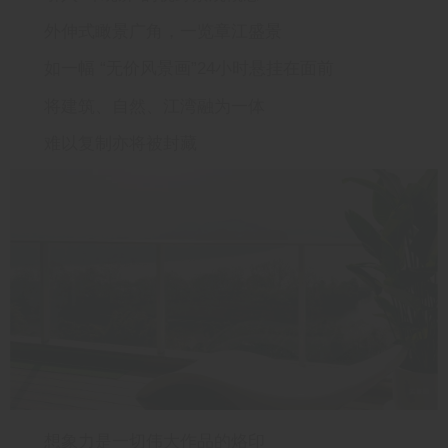
外伸式瞰景广角，一览章江盛景
如一幅 “无价风景画”24小时悬挂在面前
将建筑、自然、江湾融为一体
难以复制亦将被封藏
想象力是一切伟大作品的烙印