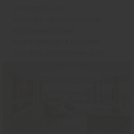
不同于别墅的上上下下
大平层产品于一层之内演绎层峰居住观
将空间上的奢华展示到极致
同时具备别墅的侈度以及大平层的视野
开启了城市生活与景观资源的另一扇大门