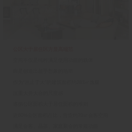
公区大于居住区方显高端范
空间不仅是纯粹满足使用功能的载体
而是创造出超乎想象的场所
作为“岂止于大”的建筑面积约283㎡逸艇
注重大开大合的尺度感
遵循公区面积大于居住面积的准则
近60%公区面积占比，营造约70㎡会客空间
满足会客、品茶、家庭聚会的常规功能