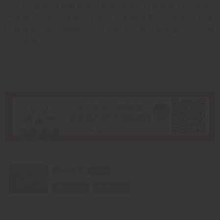
5、本宣传资料所涉及宣传内容，仅作为项目宣传推
广使用，不在任何意义上构成开发商的承诺与要约，具体
以政府部门审定的规划设计文件及《商品房买卖合同》的
约定为准。
责任编辑：月野兔