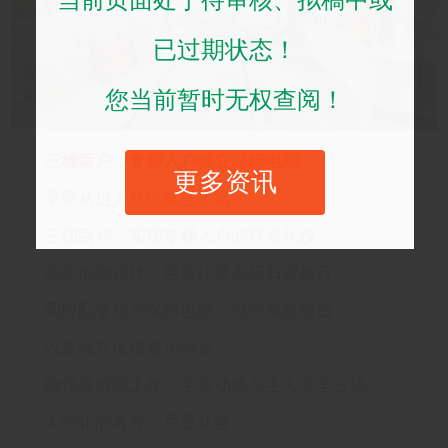
已过期状态！
您当前暂时无权查阅！
三梯两户，专梯入户独立保姆电梯
更多资讯
享受从进入社区就已开始
三梯两户，实现专梯入户的尊贵礼仪
观光电梯设计，迎着江景来场归家旅行
同时配备独立保姆电梯、独立家政阳台
以及独立保姆套房卧室
确保保姆的工作、生活动线与主人完全分流
人性化的考究，尽显从容