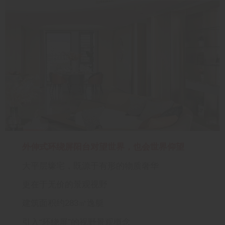
外伸式环绕屏阳台对望世界，也会世界仰望
大平层壕宅，既源于有形的物质奢华
更在于无价的景观视野
建筑面积约283㎡逸艇
引入“环绕屏”的视野景观概念