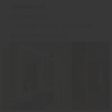
前湾游艇级大平层
探究当代壕宅本质
以大空间尺度、无界视野、居住舒适为标准
重新定义赣州城市人居新高度