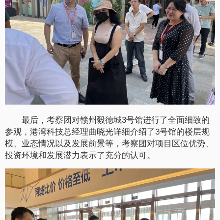
最后，考察团对赣州毅德城3号馆进行了全面细致的
参观，港湾科技总经理曲晓光详细介绍了3号馆的楼层规
模、业态情况以及发展前景等，考察团对项目区位优势、
投资环境和发展潜力表示了充分的认可。