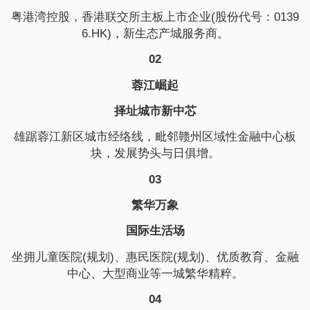
粤港湾控股，香港联交所主板上市企业(股份代号：0139
6.HK)，新生态产城服务商。
02
蓉江崛起
择址城市新中芯
雄踞蓉江新区城市经络线，毗邻赣州区域性金融中心板
块，发展势头与日俱增。
03
繁华万象
国际生活场
坐拥儿童医院(规划)、惠民医院(规划)、优质教育、金融
中心、大型商业等一城繁华精粹。
04