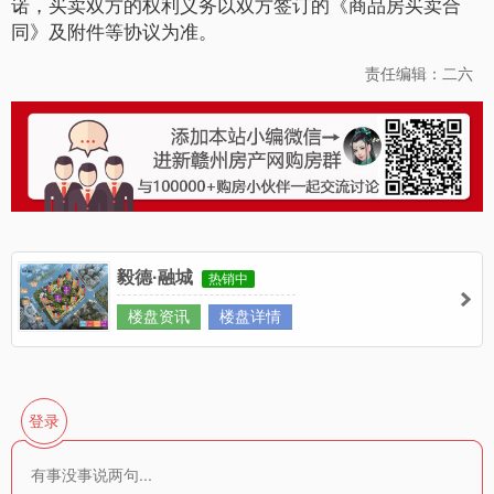
诺，买卖双方的权利义务以双方签订的《商品房买卖合
同》及附件等协议为准。
责任编辑：二六